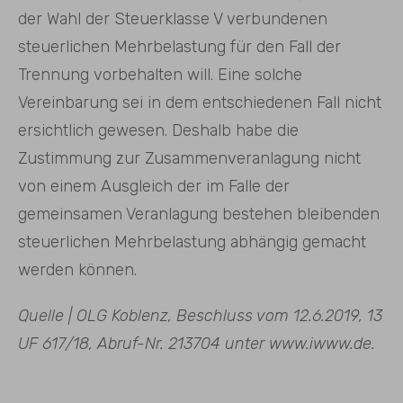
der Wahl der Steuerklasse V verbundenen
steuerlichen Mehrbelastung für den Fall der
Trennung vorbehalten will. Eine solche
Vereinbarung sei in dem entschiedenen Fall nicht
ersichtlich gewesen. Deshalb habe die
Zustimmung zur Zusammenveranlagung nicht
von einem Ausgleich der im Falle der
gemeinsamen Veranlagung bestehen bleibenden
steuerlichen Mehrbelastung abhängig gemacht
werden können.
Quelle | OLG Koblenz, Beschluss vom 12.6.2019, 13
UF 617/18, Abruf-Nr. 213704 unter www.iwww.de.