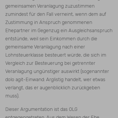
gemeinsamen Veranlagung zuzustimmen
zumindest für den Fall verneint, wenn dem auf
Zustimmung in Anspruch genommenen
Ehepartner im Gegenzug ein Ausgleichsanspruch
entstünde, weil sein Einkommen durch die
gemeinsame Veranlagung nach einer
Lohnsteuerklasse besteuert würde, die sich im
Vergleich zur Besteuerung bei getrennter
Veranlagung ungünstiger auswirkt (sogenannter
dolo agit-Einwand: Arglistig handelt, wer etwas
verlangt, das er augenblicklich zurückgeben
muss).
Dieser Argumentation ist das OLG
entgegengetreten. Aus dem Wesen der Ehe