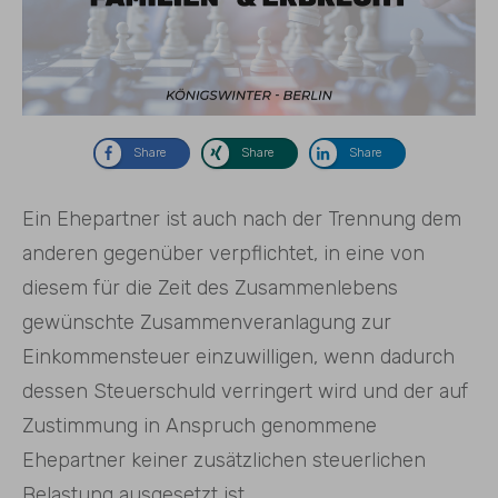
Share
Share
Share
Ein Ehepartner ist auch nach der Trennung dem
anderen gegenüber verpflichtet, in eine von
diesem für die Zeit des Zusammenlebens
gewünschte Zusammenveranlagung zur
Einkommensteuer einzuwilligen, wenn dadurch
dessen Steuerschuld verringert wird und der auf
Zustimmung in Anspruch genommene
Ehepartner keiner zusätzlichen steuerlichen
Belastung ausgesetzt ist.