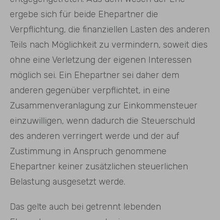
ergebe sich für beide Ehepartner die
Verpflichtung, die finanziellen Lasten des anderen
Teils nach Möglichkeit zu vermindern, soweit dies
ohne eine Verletzung der eigenen Interessen
möglich sei. Ein Ehepartner sei daher dem
anderen gegenüber verpflichtet, in eine
Zusammenveranlagung zur Einkommensteuer
einzuwilligen, wenn dadurch die Steuerschuld
des anderen verringert werde und der auf
Zustimmung in Anspruch genommene
Ehepartner keiner zusätzlichen steuerlichen
Belastung ausgesetzt werde.
Das gelte auch bei getrennt lebenden