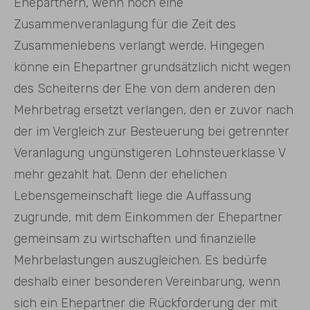
Ehepartnern, wenn noch eine
Zusammenveranlagung für die Zeit des
Zusammenlebens verlangt werde. Hingegen
könne ein Ehepartner grundsätzlich nicht wegen
des Scheiterns der Ehe von dem anderen den
Mehrbetrag ersetzt verlangen, den er zuvor nach
der im Vergleich zur Besteuerung bei getrennter
Veranlagung ungünstigeren Lohnsteuerklasse V
mehr gezahlt hat. Denn der ehelichen
Lebensgemeinschaft liege die Auffassung
zugrunde, mit dem Einkommen der Ehepartner
gemeinsam zu wirtschaften und finanzielle
Mehrbelastungen auszugleichen. Es bedürfe
deshalb einer besonderen Vereinbarung, wenn
sich ein Ehepartner die Rückforderung der mit