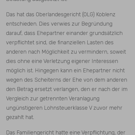
Das hat das Oberlandesgericht (OLG) Koblenz
entschieden. Dies verwies zur Begründung
darauf, dass Ehepartner einander grundsätzlich
verpflichtet sind, die finanziellen Lasten des
anderen nach Möglichkeit zu vermindern, soweit
dies ohne eine Verletzung eigener Interessen
möglich ist. Hingegen kann ein Ehepartner nicht
wegen des Scheiterns der Ehe von dem anderen
den Betrag ersetzt verlangen, den er nach der im
Vergleich zur getrennten Veranlagung
ungünstigeren Lohnsteuerklasse V zuvor mehr
gezahlt hat.
Das Familiengericht hatte eine Verpflichtung, der