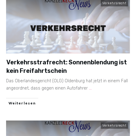
Verkehrsrecht
Verkehrsstrafrecht: Sonnenblendung ist
kein Freifahrtschein
Das Oberlandesgericht (OLG) Oldenburg hat jetzt in einem Fall
angeordnet, dass gegen einen Autofahrer
...
Weiterlesen
Verkehrsrecht