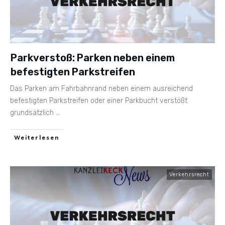
Parkverstoß: Parken neben einem
befestigten Parkstreifen
Das Parken am Fahrbahnrand neben einem ausreichend
befestigten Parkstreifen oder einer Parkbucht verstößt
grundsätzlich
...
Weiterlesen
Verkehrsrecht