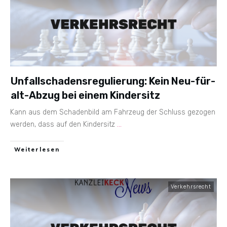
Unfallschadensregulierung: Kein Neu-für-
alt-Abzug bei einem Kindersitz
Kann aus dem Schadenbild am Fahrzeug der Schluss gezogen
werden, dass auf den Kindersitz
...
Weiterlesen
Verkehrsrecht