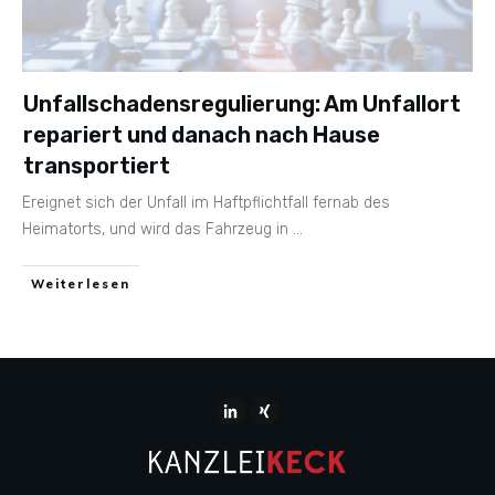
Unfallschadensregulierung: Am Unfallort
repariert und danach nach Hause
transportiert
Ereignet sich der Unfall im Haftpflichtfall fernab des
Heimatorts, und wird das Fahrzeug in
...
Weiterlesen