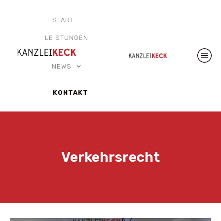
START
LEISTUNGEN
NEWS
KONTAKT
Verkehrsrecht