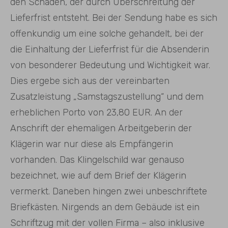
den Schaden, der durch Überschreitung der
Lieferfrist entsteht. Bei der Sendung habe es sich
offenkundig um eine solche gehandelt, bei der
die Einhaltung der Lieferfrist für die Absenderin
von besonderer Bedeutung und Wichtigkeit war.
Dies ergebe sich aus der vereinbarten
Zusatzleistung „Samstagszustellung“ und dem
erheblichen Porto von 23,80 EUR. An der
Anschrift der ehemaligen Arbeitgeberin der
Klägerin war nur diese als Empfängerin
vorhanden. Das Klingelschild war genauso
bezeichnet, wie auf dem Brief der Klägerin
vermerkt. Daneben hingen zwei unbeschriftete
Briefkästen. Nirgends an dem Gebäude ist ein
Schriftzug mit der vollen Firma – also inklusive