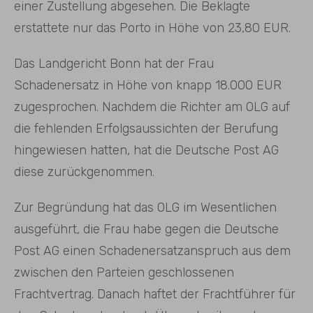
einer Zustellung abgesehen. Die Beklagte
erstattete nur das Porto in Höhe von 23,80 EUR.
Das Landgericht Bonn hat der Frau
Schadenersatz in Höhe von knapp 18.000 EUR
zugesprochen. Nachdem die Richter am OLG auf
die fehlenden Erfolgsaussichten der Berufung
hingewiesen hatten, hat die Deutsche Post AG
diese zurückgenommen.
Zur Begründung hat das OLG im Wesentlichen
ausgeführt, die Frau habe gegen die Deutsche
Post AG einen Schadenersatzanspruch aus dem
zwischen den Parteien geschlossenen
Frachtvertrag. Danach haftet der Frachtführer für