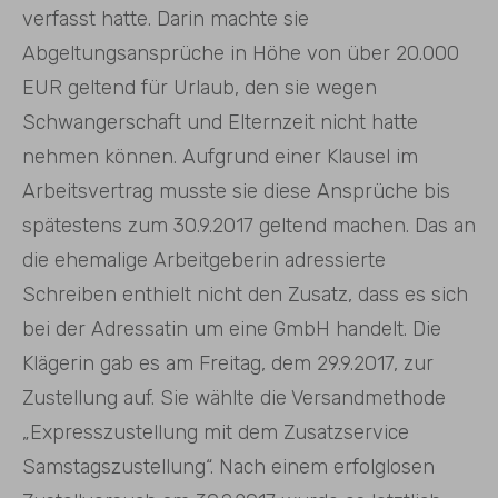
verfasst hatte. Darin machte sie
Abgeltungsansprüche in Höhe von über 20.000
EUR geltend für Urlaub, den sie wegen
Schwangerschaft und Elternzeit nicht hatte
nehmen können. Aufgrund einer Klausel im
Arbeitsvertrag musste sie diese Ansprüche bis
spätestens zum 30.9.2017 geltend machen. Das an
die ehemalige Arbeitgeberin adressierte
Schreiben enthielt nicht den Zusatz, dass es sich
bei der Adressatin um eine GmbH handelt. Die
Klägerin gab es am Freitag, dem 29.9.2017, zur
Zustellung auf. Sie wählte die Versandmethode
„Expresszustellung mit dem Zusatzservice
Samstagszustellung“. Nach einem erfolglosen