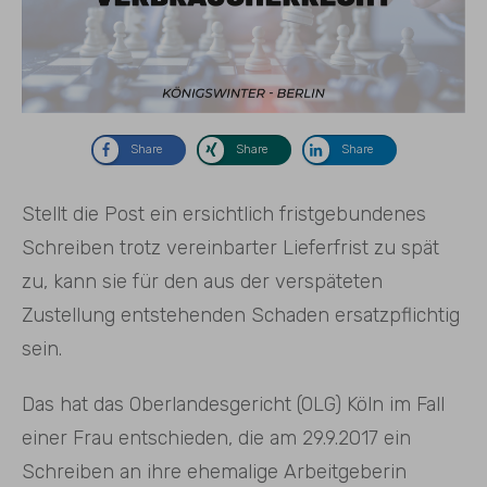
Share
Share
Share
Stellt die Post ein ersichtlich fristgebundenes
Schreiben trotz vereinbarter Lieferfrist zu spät
zu, kann sie für den aus der verspäteten
Zustellung entstehenden Schaden ersatzpflichtig
sein.
Das hat das Oberlandesgericht (OLG) Köln im Fall
einer Frau entschieden, die am 29.9.2017 ein
Schreiben an ihre ehemalige Arbeitgeberin