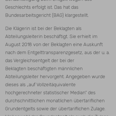
Geschlechts erfolgt ist. Das hat das
Bundesarbeitsgericht (BAG) klargestellt.
Die Klägerin ist bei der Beklagten als
Abteilungsleiterin beschäftigt. Sie erhielt im
August 2018 von der Beklagten eine Auskunft
nach dem Entgelttransparenzgesetz, aus der u. a.
das Vergleichsentgelt der bei der
Beklagten beschäftigten männlichen
Abteilungsleiter hervorgeht. Angegeben wurde
dieses als „auf Vollzeitäquivalente
hochgerechneter statistischer Median“ des
durchschnittlichen monatlichen übertariflichen
Grundentgelts sowie der übertariflichen Zulage.