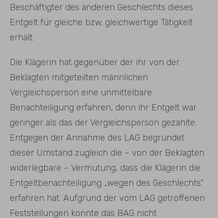
Beschäftigter des anderen Geschlechts dieses
Entgelt für gleiche bzw. gleichwertige Tätigkeit
erhält.
Die Klägerin hat gegenüber der ihr von der
Beklagten mitgeteilten männlichen
Vergleichsperson eine unmittelbare
Benachteiligung erfahren, denn ihr Entgelt war
geringer als das der Vergleichsperson gezahlte.
Entgegen der Annahme des LAG begründet
dieser Umstand zugleich die – von der Beklagten
widerlegbare – Vermutung, dass die Klägerin die
Entgeltbenachteiligung „wegen des Geschlechts“
erfahren hat. Aufgrund der vom LAG getroffenen
Feststellungen konnte das BAG nicht