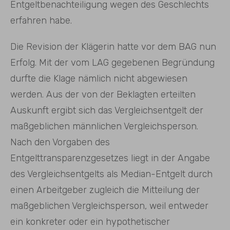
Entgeltbenachteiligung wegen des Geschlechts
erfahren habe.
Die Revision der Klägerin hatte vor dem BAG nun
Erfolg. Mit der vom LAG gegebenen Begründung
durfte die Klage nämlich nicht abgewiesen
werden. Aus der von der Beklagten erteilten
Auskunft ergibt sich das Vergleichsentgelt der
maßgeblichen männlichen Vergleichsperson.
Nach den Vorgaben des
Entgelttransparenzgesetzes liegt in der Angabe
des Vergleichsentgelts als Median-Entgelt durch
einen Arbeitgeber zugleich die Mitteilung der
maßgeblichen Vergleichsperson, weil entweder
ein konkreter oder ein hypothetischer