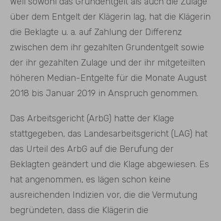
Weil sowohl das Grundentgelt als auch die Zulage
über dem Entgelt der Klägerin lag, hat die Klägerin
die Beklagte u. a. auf Zahlung der Differenz
zwischen dem ihr gezahlten Grundentgelt sowie
der ihr gezahlten Zulage und der ihr mitgeteilten
höheren Median-Entgelte für die Monate August
2018 bis Januar 2019 in Anspruch genommen.
Das Arbeitsgericht (ArbG) hatte der Klage
stattgegeben, das Landesarbeitsgericht (LAG) hat
das Urteil des ArbG auf die Berufung der
Beklagten geändert und die Klage abgewiesen. Es
hat angenommen, es lägen schon keine
ausreichenden Indizien vor, die die Vermutung
begründeten, dass die Klägerin die