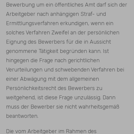
Bewerbung um ein öffentliches Amt darf sich der
Arbeitgeber nach anhängigen Straf- und
Ermittlungsverfahren erkundigen, wenn ein
solches Verfahren Zweifel an der persönlichen
Eignung des Bewerbers für die in Aussicht
genommene Tätigkeit begründen kann. Ist
hingegen die Frage nach gerichtlichen
Verurteilungen und schwebenden Verfahren bei
einer Abwägung mit dem allgemeinen
Persönlichkeitsrecht des Bewerbers zu
weitgehend, ist diese Frage unzulässig. Dann
muss der Bewerber sie nicht wahrheitsgemäß
beantworten.
Die vom Arbeitgeber im Rahmen des