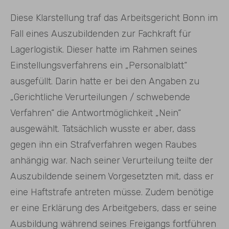
Diese Klarstellung traf das Arbeitsgericht Bonn im
Fall eines Auszubildenden zur Fachkraft für
Lagerlogistik. Dieser hatte im Rahmen seines
Einstellungsverfahrens ein „Personalblatt“
ausgefüllt. Darin hatte er bei den Angaben zu
„Gerichtliche Verurteilungen / schwebende
Verfahren“ die Antwortmöglichkeit „Nein“
ausgewählt. Tatsächlich wusste er aber, dass
gegen ihn ein Strafverfahren wegen Raubes
anhängig war. Nach seiner Verurteilung teilte der
Auszubildende seinem Vorgesetzten mit, dass er
eine Haftstrafe antreten müsse. Zudem benötige
er eine Erklärung des Arbeitgebers, dass er seine
Ausbildung während seines Freigangs fortführen