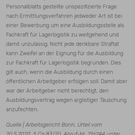
Personalblatts gestellte unspezifizierte Frage
nach Ermittlungsverfahren jedweder Art ist bei
einer Bewerbung um eine Ausbildungsstelle als
Fachkraft für Lagerlogistik zu weitgehend und
damit unzulässig. Nicht jede denkbare Straftat
kann Zweifel an der Eignung für die Ausbildung
zur Fachkraft für Lagerlogistik begründen. Dies
gilt auch, wenn die Ausbildung durch einen
öffentlichen Arbeitgeber erfolgen soll. Damit aber
war der Arbeitgeber nicht berechtigt, den
Ausbildungsvertrag wegen arglistiger Täuschung
anzufechten.
Quelle | Arbeitsgericht Bonn, Urteil vom
20.5.2020, 5 Ca 83/20, Abruf-Nr. 216244 unter