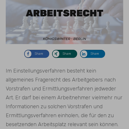
Share
Share
Share
Im Einstellungsverfahren besteht kein
allgemeines Fragerecht des Arbeitgebers nach
Vorstrafen und Ermittlungsverfahren jedweder
Art. Er darf bei einem Arbeitnehmer vielmehr nur
Informationen zu solchen Vorstrafen und
Ermittlungsverfahren einholen, die für den zu
besetzenden Arbeitsplatz relevant sein können.