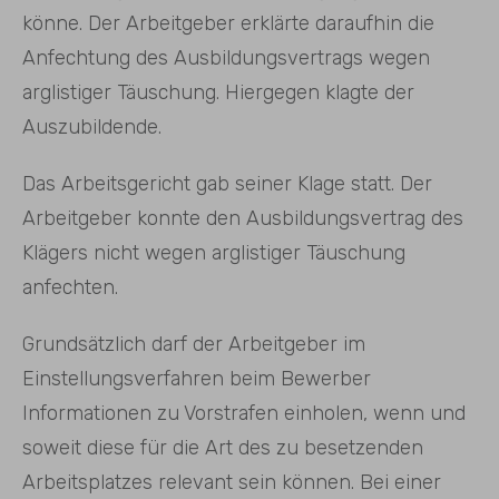
könne. Der Arbeitgeber erklärte daraufhin die
Anfechtung des Ausbildungsvertrags wegen
arglistiger Täuschung. Hiergegen klagte der
Auszubildende.
Das Arbeitsgericht gab seiner Klage statt. Der
Arbeitgeber konnte den Ausbildungsvertrag des
Klägers nicht wegen arglistiger Täuschung
anfechten.
Grundsätzlich darf der Arbeitgeber im
Einstellungsverfahren beim Bewerber
Informationen zu Vorstrafen einholen, wenn und
soweit diese für die Art des zu besetzenden
Arbeitsplatzes relevant sein können. Bei einer