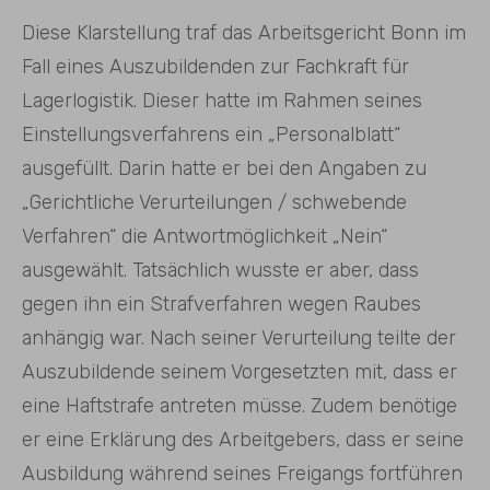
Diese Klarstellung traf das Arbeitsgericht Bonn im
Fall eines Auszubildenden zur Fachkraft für
Lagerlogistik. Dieser hatte im Rahmen seines
Einstellungsverfahrens ein „Personalblatt“
ausgefüllt. Darin hatte er bei den Angaben zu
„Gerichtliche Verurteilungen / schwebende
Verfahren“ die Antwortmöglichkeit „Nein“
ausgewählt. Tatsächlich wusste er aber, dass
gegen ihn ein Strafverfahren wegen Raubes
anhängig war. Nach seiner Verurteilung teilte der
Auszubildende seinem Vorgesetzten mit, dass er
eine Haftstrafe antreten müsse. Zudem benötige
er eine Erklärung des Arbeitgebers, dass er seine
Ausbildung während seines Freigangs fortführen