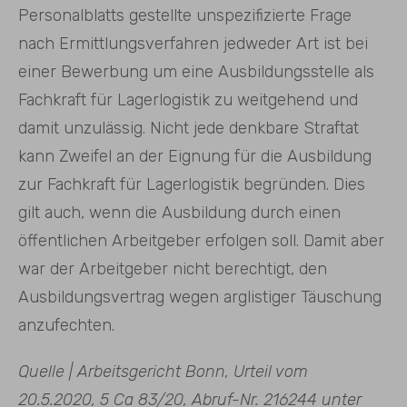
Personalblatts gestellte unspezifizierte Frage
nach Ermittlungsverfahren jedweder Art ist bei
einer Bewerbung um eine Ausbildungsstelle als
Fachkraft für Lagerlogistik zu weitgehend und
damit unzulässig. Nicht jede denkbare Straftat
kann Zweifel an
der Eignung für die Ausbildung
zur Fachkraft für Lagerlogistik begründen. Dies
gilt auch, wenn die Ausbildung durch einen
öffentlichen Arbeitgeber erfolgen soll. Damit aber
war der Arbeitgeber nicht berechtigt, den
Ausbildungsvertrag wegen arglistiger Täuschung
anzufechten.
Quelle | Arbeitsgericht Bonn, Urteil vom
20.5.2020, 5 Ca 83/20, Abruf-Nr. 216244 unter