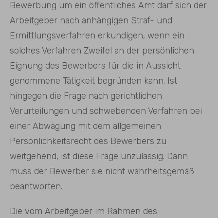
Bewerbung um ein öffentliches Amt darf sich der
Arbeitgeber nach anhängigen Straf- und
Ermittlungsverfahren erkundigen, wenn ein
solches Verfahren Zweifel an der persönlichen
Eignung des Bewerbers für die in Aussicht
genommene Tätigkeit begründen kann. Ist
hingegen die Frage nach gerichtlichen
Verurteilungen und schwebenden Verfahren bei
einer Abwägung mit dem allgemeinen
Persönlichkeitsrecht des Bewerbers zu
weitgehend, ist diese Frage unzulässig. Dann
muss der Bewerber sie nicht wahrheitsgemäß
beantworten.
Die vom Arbeitgeber im Rahmen des