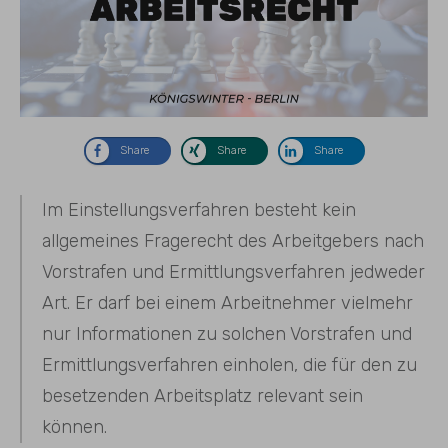
Share
Share
Share
Im Einstellungsverfahren besteht kein
allgemeines Fragerecht des Arbeitgebers nach
Vorstrafen und Ermittlungsverfahren jedweder
Art. Er darf bei einem Arbeitnehmer vielmehr
nur Informationen zu solchen Vorstrafen und
Ermittlungsverfahren einholen, die für den zu
besetzenden Arbeitsplatz relevant sein
können.