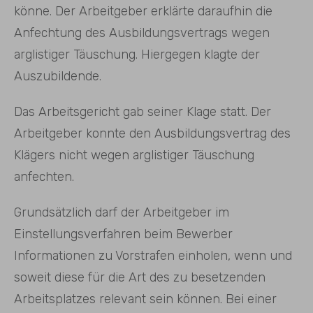
könne. Der Arbeitgeber erklärte daraufhin die
Anfechtung des Ausbildungsvertrags wegen
arglistiger Täuschung. Hiergegen klagte der
Auszubildende.
Das Arbeitsgericht gab seiner Klage statt. Der
Arbeitgeber konnte den Ausbildungsvertrag des
Klägers nicht wegen arglistiger Täuschung
anfechten.
Grundsätzlich darf der Arbeitgeber im
Einstellungsverfahren beim Bewerber
Informationen zu Vorstrafen einholen, wenn und
soweit diese für die Art des zu besetzenden
Arbeitsplatzes relevant sein können. Bei einer